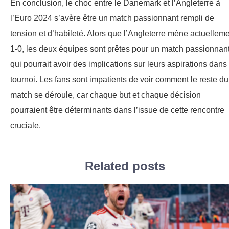
En conclusion, le choc entre le Danemark et l’Angleterre à
l’Euro 2024 s’avère être un match passionnant rempli de
tension et d’habileté. Alors que l’Angleterre mène actuellem
1-0, les deux équipes sont prêtes pour un match passionnan
qui pourrait avoir des implications sur leurs aspirations dans 
tournoi. Les fans sont impatients de voir comment le reste du
match se déroule, car chaque but et chaque décision
pourraient être déterminants dans l’issue de cette rencontre
cruciale.
Related posts