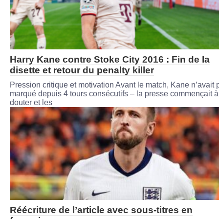
Harry Kane contre Stoke City 2016 : Fin de la
disette et retour du penalty killer
Pression critique et motivation Avant le match, Kane n’avait 
marqué depuis 4 tours consécutifs – la presse commençait à
douter et les
Réécriture de l’article avec sous-titres en