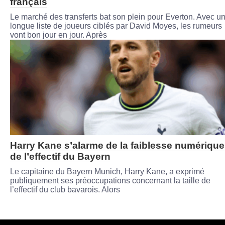
français
Le marché des transferts bat son plein pour Everton. Avec u
longue liste de joueurs ciblés par David Moyes, les rumeurs
vont bon jour en jour. Après
Harry Kane s’alarme de la faiblesse numérique
de l’effectif du Bayern
Le capitaine du Bayern Munich, Harry Kane, a exprimé
publiquement ses préoccupations concernant la taille de
l’effectif du club bavarois. Alors