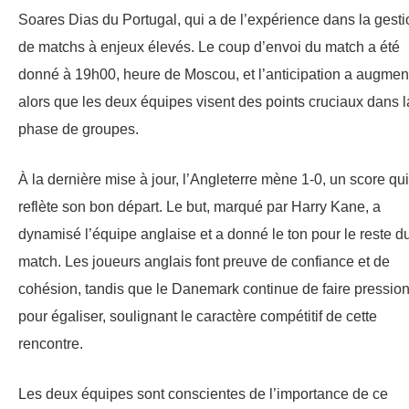
Soares Dias du Portugal, qui a de l’expérience dans la gesti
de matchs à enjeux élevés. Le coup d’envoi du match a été
donné à 19h00, heure de Moscou, et l’anticipation a augmen
alors que les deux équipes visent des points cruciaux dans l
phase de groupes.
À la dernière mise à jour, l’Angleterre mène 1-0, un score qui
reflète son bon départ. Le but, marqué par Harry Kane, a
dynamisé l’équipe anglaise et a donné le ton pour le reste d
match. Les joueurs anglais font preuve de confiance et de
cohésion, tandis que le Danemark continue de faire pressio
pour égaliser, soulignant le caractère compétitif de cette
rencontre.
Les deux équipes sont conscientes de l’importance de ce