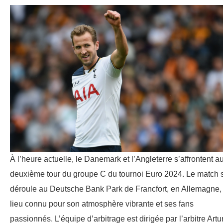
À l’heure actuelle, le Danemark et l’Angleterre s’affrontent a
deuxième tour du groupe C du tournoi Euro 2024. Le match 
déroule au Deutsche Bank Park de Francfort, en Allemagne,
lieu connu pour son atmosphère vibrante et ses fans
passionnés. L’équipe d’arbitrage est dirigée par l’arbitre Artu