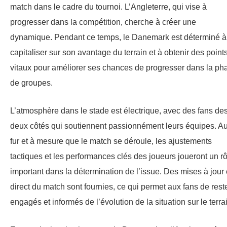
match dans le cadre du tournoi. L’Angleterre, qui vise à
progresser dans la compétition, cherche à créer une
dynamique. Pendant ce temps, le Danemark est déterminé à
capitaliser sur son avantage du terrain et à obtenir des point
vitaux pour améliorer ses chances de progresser dans la ph
de groupes.
L’atmosphère dans le stade est électrique, avec des fans de
deux côtés qui soutiennent passionnément leurs équipes. A
fur et à mesure que le match se déroule, les ajustements
tactiques et les performances clés des joueurs joueront un rô
important dans la détermination de l’issue. Des mises à jour
direct du match sont fournies, ce qui permet aux fans de rest
engagés et informés de l’évolution de la situation sur le terra