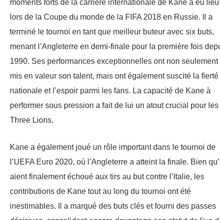
moments forts de la carrière internationale de Kane a eu lieu
lors de la Coupe du monde de la FIFA 2018 en Russie. Il a
terminé le tournoi en tant que meilleur buteur avec six buts,
menant l’Angleterre en demi-finale pour la première fois dep
1990. Ses performances exceptionnelles ont non seulement
mis en valeur son talent, mais ont également suscité la fierté
nationale et l’espoir parmi les fans. La capacité de Kane à
performer sous pression a fait de lui un atout crucial pour les
Three Lions.
Kane a également joué un rôle important dans le tournoi de
l’UEFA Euro 2020, où l’Angleterre a atteint la finale. Bien qu’
aient finalement échoué aux tirs au but contre l’Italie, les
contributions de Kane tout au long du tournoi ont été
inestimables. Il a marqué des buts clés et fourni des passes