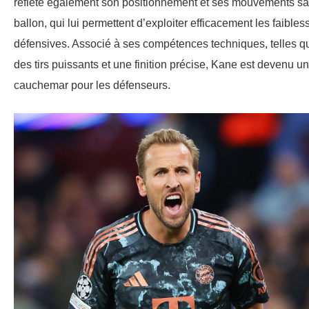
reflète également son positionnement et ses mouvements s
ballon, qui lui permettent d’exploiter efficacement les faibles
défensives. Associé à ses compétences techniques, telles q
des tirs puissants et une finition précise, Kane est devenu un
cauchemar pour les défenseurs.