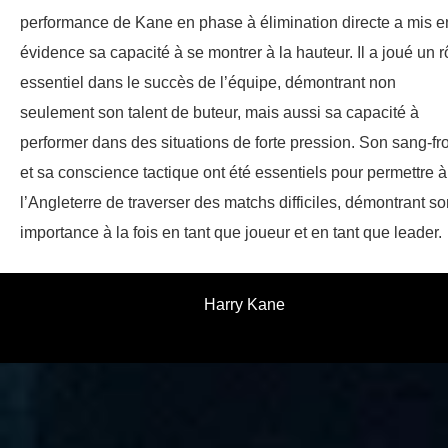
performance de Kane en phase à élimination directe a mis e
évidence sa capacité à se montrer à la hauteur. Il a joué un r
essentiel dans le succès de l’équipe, démontrant non
seulement son talent de buteur, mais aussi sa capacité à
performer dans des situations de forte pression. Son sang-fr
et sa conscience tactique ont été essentiels pour permettre à
l’Angleterre de traverser des matchs difficiles, démontrant s
importance à la fois en tant que joueur et en tant que leader.
Harry Kane