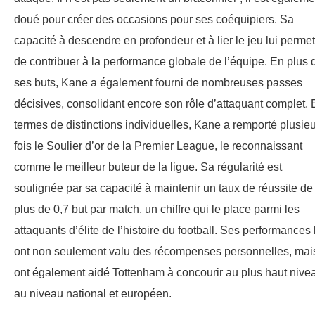
doué pour créer des occasions pour ses coéquipiers. Sa
capacité à descendre en profondeur et à lier le jeu lui permet
de contribuer à la performance globale de l’équipe. En plus 
ses buts, Kane a également fourni de nombreuses passes
décisives, consolidant encore son rôle d’attaquant complet. 
termes de distinctions individuelles, Kane a remporté plusie
fois le Soulier d’or de la Premier League, le reconnaissant
comme le meilleur buteur de la ligue. Sa régularité est
soulignée par sa capacité à maintenir un taux de réussite de
plus de 0,7 but par match, un chiffre qui le place parmi les
attaquants d’élite de l’histoire du football. Ses performances 
ont non seulement valu des récompenses personnelles, mai
ont également aidé Tottenham à concourir au plus haut nive
au niveau national et européen.