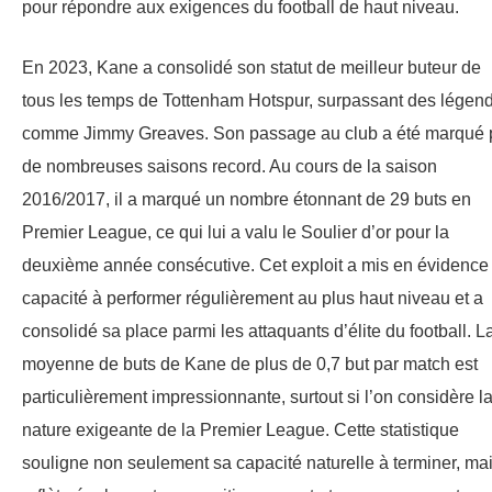
pour répondre aux exigences du football de haut niveau.
En 2023, Kane a consolidé son statut de meilleur buteur de
tous les temps de Tottenham Hotspur, surpassant des légen
comme Jimmy Greaves. Son passage au club a été marqué 
de nombreuses saisons record. Au cours de la saison
2016/2017, il a marqué un nombre étonnant de 29 buts en
Premier League, ce qui lui a valu le Soulier d’or pour la
deuxième année consécutive. Cet exploit a mis en évidence
capacité à performer régulièrement au plus haut niveau et a
consolidé sa place parmi les attaquants d’élite du football. L
moyenne de buts de Kane de plus de 0,7 but par match est
particulièrement impressionnante, surtout si l’on considère l
nature exigeante de la Premier League. Cette statistique
souligne non seulement sa capacité naturelle à terminer, ma