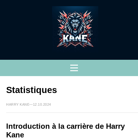
Statistiques
HARRY KANE—12.10.2024
Introduction à la carrière de Harry
Kane