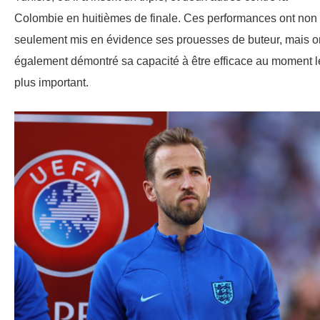
Colombie en huitièmes de finale. Ces performances ont non
seulement mis en évidence ses prouesses de buteur, mais o
également démontré sa capacité à être efficace au moment l
plus important.