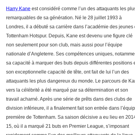
Harry Kane
est considéré comme l’un des attaquants les plu
remarquables de sa génération. Né le 28 juillet 1993 à
Londres, il a débuté sa carrière dans l’académie des jeunes
Tottenham Hotspur. Depuis, Kane est devenu une figure clé
non seulement pour son club, mais aussi pour l’équipe
nationale d’Angleterre. Ses compétences uniques, notamme
sa capacité à marquer des buts depuis différentes positions 
son exceptionnelle capacité de tête, ont fait de lui l’un des
attaquants les plus dangereux du monde. Le parcours de K
vers la célébrité a été marqué par sa détermination et son
travail acharné. Après une série de prêts dans des clubs de
division inférieure, il a finalement fait son entrée dans l’équi
première de Tottenham. Sa saison décisive a eu lieu en 201
15, où il a marqué 21 buts en Premier League, s’imposant