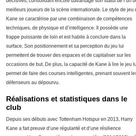
décisives, consolidant encore davantage son statut de l’un 
meilleurs joueurs de la scène internationale. Le style de jeu
Kane se caractérise par une combinaison de compétences
techniques, de physique et d’intelligence. Il possède une
frappe puissante de loin et est habile à conclure dans la
surface. Son positionnement et sa perception du jeu lui
permettent de trouver des espaces et de capitaliser sur les
occasions de but. De plus, la capacité de Kane à lire le jeu l
permet de faire des courses intelligentes, prenant souvent le
défenseurs au dépourvu.
Réalisations et statistiques dans le
club
Depuis ses débuts avec Tottenham Hotspur en 2013, Harry
Kane a fait preuve d’une régularité et d’une résilience