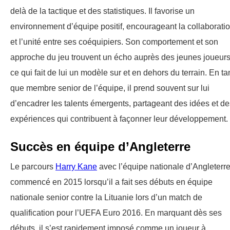
delà de la tactique et des statistiques. Il favorise un
environnement d’équipe positif, encourageant la collaborati
et l’unité entre ses coéquipiers. Son comportement et son
approche du jeu trouvent un écho auprès des jeunes joueurs
ce qui fait de lui un modèle sur et en dehors du terrain. En ta
que membre senior de l’équipe, il prend souvent sur lui
d’encadrer les talents émergents, partageant des idées et de
expériences qui contribuent à façonner leur développement.
Succès en équipe d’Angleterre
Le parcours
Harry Kane
avec l’équipe nationale d’Angleterre
commencé en 2015 lorsqu’il a fait ses débuts en équipe
nationale senior contre la Lituanie lors d’un match de
qualification pour l’UEFA Euro 2016. En marquant dès ses
débuts, il s’est rapidement imposé comme un joueur à