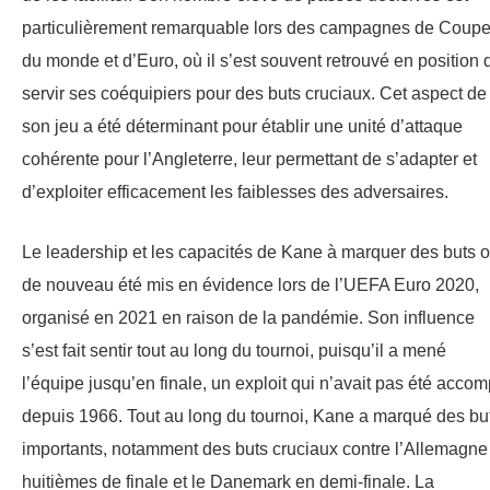
particulièrement remarquable lors des campagnes de Coup
du monde et d’Euro, où il s’est souvent retrouvé en position 
servir ses coéquipiers pour des buts cruciaux. Cet aspect de
son jeu a été déterminant pour établir une unité d’attaque
cohérente pour l’Angleterre, leur permettant de s’adapter et
d’exploiter efficacement les faiblesses des adversaires.
Le leadership et les capacités de Kane à marquer des buts o
de nouveau été mis en évidence lors de l’UEFA Euro 2020,
organisé en 2021 en raison de la pandémie. Son influence
s’est fait sentir tout au long du tournoi, puisqu’il a mené
l’équipe jusqu’en finale, un exploit qui n’avait pas été accom
depuis 1966. Tout au long du tournoi, Kane a marqué des bu
importants, notamment des buts cruciaux contre l’Allemagne
huitièmes de finale et le Danemark en demi-finale. La