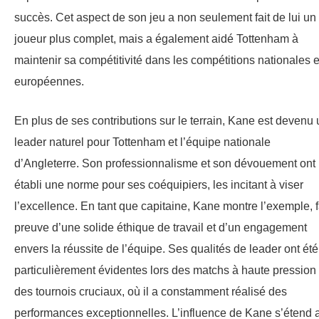
succès. Cet aspect de son jeu a non seulement fait de lui un
joueur plus complet, mais a également aidé Tottenham à
maintenir sa compétitivité dans les compétitions nationales e
européennes.
En plus de ses contributions sur le terrain, Kane est devenu 
leader naturel pour Tottenham et l’équipe nationale
d’Angleterre. Son professionnalisme et son dévouement ont
établi une norme pour ses coéquipiers, les incitant à viser
l’excellence. En tant que capitaine, Kane montre l’exemple, f
preuve d’une solide éthique de travail et d’un engagement
envers la réussite de l’équipe. Ses qualités de leader ont été
particulièrement évidentes lors des matchs à haute pression 
des tournois cruciaux, où il a constamment réalisé des
performances exceptionnelles. L’influence de Kane s’étend 