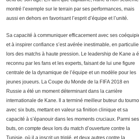
montré l’exemple sur le terrain par ses performances, mais
aussi en dehors en favorisant l’esprit d’équipe et l’unité.
Sa capacité à communiquer efficacement avec ses coéquipi
et à inspirer confiance s’est avérée inestimable, en particulie
lors des matchs à haute pression. Le leadership de Kane a é
reconnu par les fans et les experts, faisant de lui une figure
centrale de la dynamique de l’équipe et un modèle pour les
jeunes joueurs. La Coupe du Monde de la FIFA 2018 en
Russie a été un moment déterminant dans la carrière
internationale de Kane. Il a terminé meilleur buteur du tourno
avec six buts, mettant en valeur sa finition clinique et sa
capacité à s’épanouir dans les moments cruciaux. Parmi ses
buts, on compte deux lors du match d’ouverture contre la
Tunisie, où il a inscrit un triplé, et deux autres contre la