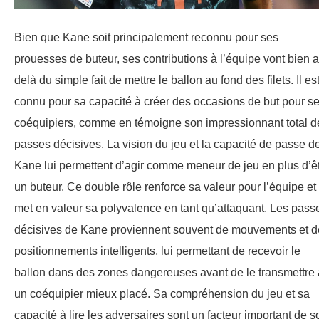
Bien que Kane soit principalement reconnu pour ses
prouesses de buteur, ses contributions à l’équipe vont bien a
delà du simple fait de mettre le ballon au fond des filets. Il es
connu pour sa capacité à créer des occasions de but pour s
coéquipiers, comme en témoigne son impressionnant total d
passes décisives. La vision du jeu et la capacité de passe d
Kane lui permettent d’agir comme meneur de jeu en plus d’ê
un buteur. Ce double rôle renforce sa valeur pour l’équipe et
met en valeur sa polyvalence en tant qu’attaquant. Les pass
décisives de Kane proviennent souvent de mouvements et d
positionnements intelligents, lui permettant de recevoir le
ballon dans des zones dangereuses avant de le transmettre 
un coéquipier mieux placé. Sa compréhension du jeu et sa
capacité à lire les adversaires sont un facteur important de s