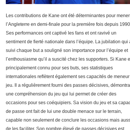
Les contributions de Kane ont été déterminantes pour mener
l’Angleterre en demi-finale pour la première fois depuis 1990
Ses performances ont captivé les fans et ont ravivé un
sentiment de fierté nationale dans l’équipe. La jubilation qui 
suivi chaque but a souligné son importance pour l’équipe et
l’enthousiasme qu’il a suscité chez les supporters. Si Kane e
principalement connu pour ses buts, ses statistiques
internationales reflètent également ses capacités de meneur
jeu. Il a régulièrement fourni des passes décisives, démontra
une compréhension du jeu qui lui permet de créer des
occasions pour ses coéquipiers. Sa vision du jeu et sa capac
de passe ont fait de lui une double menace sur le terrain,
capable non seulement de conclure les occasions mais auss
de les faciliter. Son nombre élevé de passes décisives est