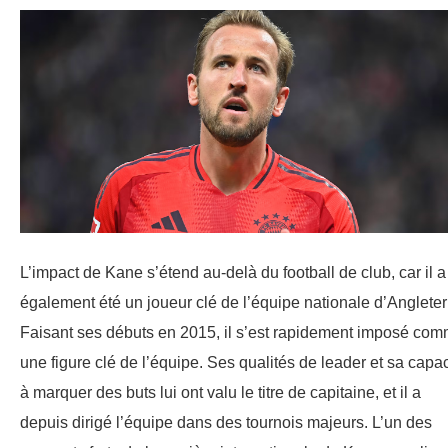
L’impact de Kane s’étend au-delà du football de club, car il a
également été un joueur clé de l’équipe nationale d’Angleter
Faisant ses débuts en 2015, il s’est rapidement imposé co
une figure clé de l’équipe. Ses qualités de leader et sa capac
à marquer des buts lui ont valu le titre de capitaine, et il a
depuis dirigé l’équipe dans des tournois majeurs. L’un des