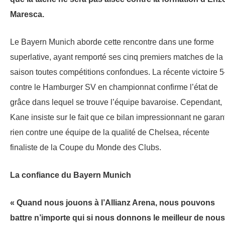
Maresca.
Le Bayern Munich aborde cette rencontre dans une forme
superlative, ayant remporté ses cinq premiers matches de la
saison toutes compétitions confondues. La récente victoire 5
contre le Hamburger SV en championnat confirme l’état de
grâce dans lequel se trouve l’équipe bavaroise. Cependant,
Kane insiste sur le fait que ce bilan impressionnant ne garant
rien contre une équipe de la qualité de Chelsea, récente
finaliste de la Coupe du Monde des Clubs.
La confiance du Bayern Munich
« Quand nous jouons à l’Allianz Arena, nous pouvons
battre n’importe qui si nous donnons le meilleur de nous