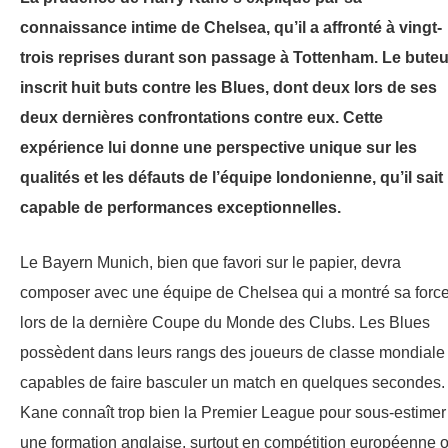
connaissance intime de Chelsea, qu’il a affronté à vingt-
trois reprises durant son passage à Tottenham. Le buteu
inscrit huit buts contre les Blues, dont deux lors de ses
deux dernières confrontations contre eux. Cette
expérience lui donne une perspective unique sur les
qualités et les défauts de l’équipe londonienne, qu’il sait
capable de performances exceptionnelles.
Le Bayern Munich, bien que favori sur le papier, devra
composer avec une équipe de Chelsea qui a montré sa forc
lors de la dernière Coupe du Monde des Clubs. Les Blues
possèdent dans leurs rangs des joueurs de classe mondiale
capables de faire basculer un match en quelques secondes.
Kane connaît trop bien la Premier League pour sous-estimer
une formation anglaise, surtout en compétition européenne 