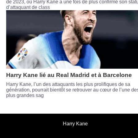
de 2023, où Harry Kane a une fois de plus confirmé son statu
d’attaquant de class
Harry Kane lié au Real Madrid et à Barcelone
Harry Kane, l’un des attaquants les plus prolifiques de sa
génération, pourrait bientôt se retrouver au cœur de l’une de
plus grandes sag
Harry Kane