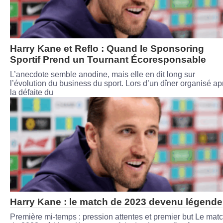
Harry Kane et Reflo : Quand le Sponsoring
Sportif Prend un Tournant Écoresponsable
L’anecdote semble anodine, mais elle en dit long sur
l’évolution du business du sport. Lors d’un dîner organisé ap
la défaite du
Harry Kane : le match de 2023 devenu légende
Première mi-temps : pression attentes et premier but Le mat