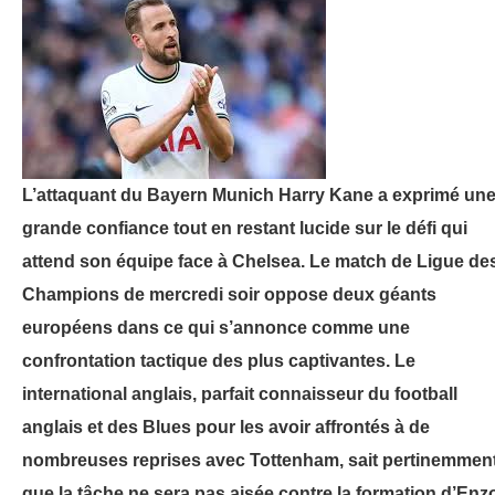
L’attaquant du Bayern Munich Harry Kane a exprimé un
grande confiance tout en restant lucide sur le défi qui
attend son équipe face à Chelsea. Le match de Ligue de
Champions de mercredi soir oppose deux géants
européens dans ce qui s’annonce comme une
confrontation tactique des plus captivantes. Le
international anglais, parfait connaisseur du football
anglais et des Blues pour les avoir affrontés à de
nombreuses reprises avec Tottenham, sait pertinemmen
que la tâche ne sera pas aisée contre la formation d’Enz