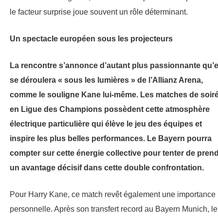
le facteur surprise joue souvent un rôle déterminant.
Un spectacle européen sous les projecteurs
La rencontre s’annonce d’autant plus passionnante qu’e
se déroulera « sous les lumières » de l’Allianz Arena,
comme le souligne Kane lui-même. Les matches de soir
en Ligue des Champions possèdent cette atmosphère
électrique particulière qui élève le jeu des équipes et
inspire les plus belles performances. Le Bayern pourra
compter sur cette énergie collective pour tenter de pren
un avantage décisif dans cette double confrontation.
Pour Harry Kane, ce match revêt également une importance
personnelle. Après son transfert record au Bayern Munich, le