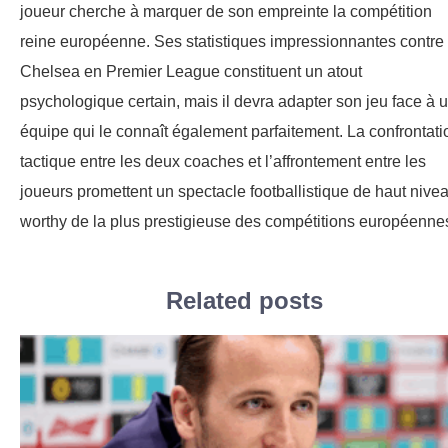
joueur cherche à marquer de son empreinte la compétition
reine européenne. Ses statistiques impressionnantes contre
Chelsea en Premier League constituent un atout
psychologique certain, mais il devra adapter son jeu face à 
équipe qui le connaît également parfaitement. La confrontati
tactique entre les deux coaches et l’affrontement entre les
joueurs promettent un spectacle footballistique de haut nivea
worthy de la plus prestigieuse des compétitions européenne
Related posts