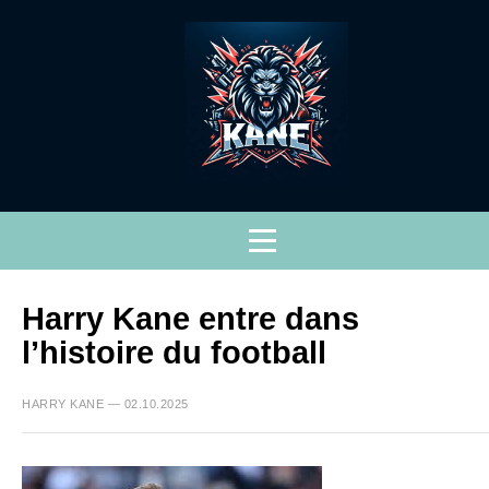
Harry Kane entre dans
l’histoire du football
HARRY KANE — 02.10.2025