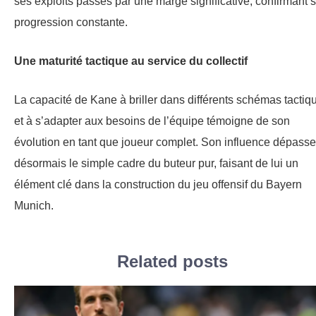
ses exploits passés par une marge significative, confirmant 
progression constante.
Une maturité tactique au service du collectif
La capacité de Kane à briller dans différents schémas tactiq
et à s’adapter aux besoins de l’équipe témoigne de son
évolution en tant que joueur complet. Son influence dépasse
désormais le simple cadre du buteur pur, faisant de lui un
élément clé dans la construction du jeu offensif du Bayern
Munich.
Related posts