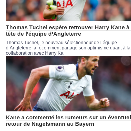
Thomas Tuchel espère retrouver Harry Kane à 
tête de l’équipe d’Angleterre
Thomas Tuchel, le nouveau sélectionneur de l’équipe
d’Angleterre, a récemment partagé son optimisme quant à la
collaboration avec Harry Ka
Kane a commenté les rumeurs sur un éventuel
retour de Nagelsmann au Bayern