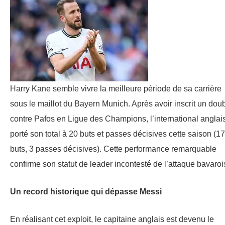
Harry Kane semble vivre la meilleure période de sa carrière
sous le maillot du Bayern Munich. Après avoir inscrit un dou
contre Pafos en Ligue des Champions, l’international anglai
porté son total à 20 buts et passes décisives cette saison (17
buts, 3 passes décisives). Cette performance remarquable
confirme son statut de leader incontesté de l’attaque bavaroi
Un record historique qui dépasse Messi
En réalisant cet exploit, le capitaine anglais est devenu le