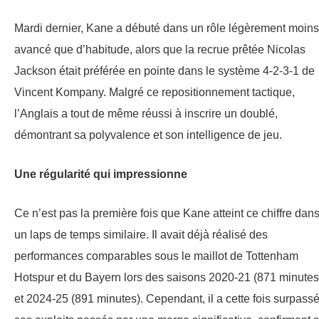
Mardi dernier, Kane a débuté dans un rôle légèrement moins
avancé que d’habitude, alors que la recrue prêtée Nicolas
Jackson était préférée en pointe dans le système 4-2-3-1 de
Vincent Kompany. Malgré ce repositionnement tactique,
l’Anglais a tout de même réussi à inscrire un doublé,
démontrant sa polyvalence et son intelligence de jeu.
Une régularité qui impressionne
Ce n’est pas la première fois que Kane atteint ce chiffre dan
un laps de temps similaire. Il avait déjà réalisé des
performances comparables sous le maillot de Tottenham
Hotspur et du Bayern lors des saisons 2020-21 (871 minutes
et 2024-25 (891 minutes). Cependant, il a cette fois surpass