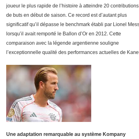
joueur le plus rapide de l’histoire à atteindre 20 contributions
de buts en début de saison. Ce record est d’autant plus
significatif qu’il dépasse le benchmark établi par Lionel Mess
lorsqu’il avait remporté le Ballon d’Or en 2012. Cette
comparaison avec la légende argentienne souligne
l’exceptionnelle qualité des performances actuelles de Kane
Une adaptation remarquable au système Kompany